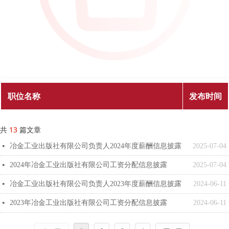
职位名称
发布时间
共
13
篇文章
冶金工业出版社有限公司负责人2024年度薪酬信息披露
2025-07-04
넷
2024年冶金工业出版社有限公司工资分配信息披露
2025-07-04
넷
冶金工业出版社有限公司负责人2023年度薪酬信息披露
2024-06-11
넷
2023年冶金工业出版社有限公司工资分配信息披露
2024-06-11
넷