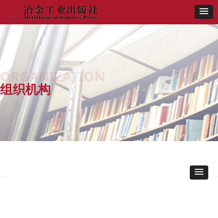
ORGANIZATION
组织机构