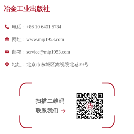
冶金工业出版社
电话：
+86 10 6401 5784
网址：
www.mip1953.com
邮箱：
service@mip1953.com
地址：
北京市东城区嵩祝院北巷39号
扫描二维码
联系我们
뀠