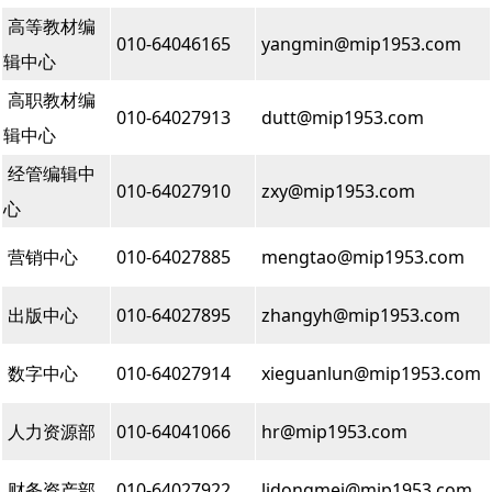
高等教材编
010-64046165
yangmin@mip1953.com
辑中心
高职教材编
010-64027913
dutt@mip1953.com
辑中心
经管编辑中
010-64027910
zxy@mip1953.com
心
营销中心
010-64027885
mengtao@mip1953.com
出版中心
010-64027895
zhangyh@mip1953.com
数字中心
010-64027914
xieguanlun@mip1953.com
人力资源部
010-64041066
hr
@mip1953.com
财务资产部
010-64027922
lidongmei@mip1953.com