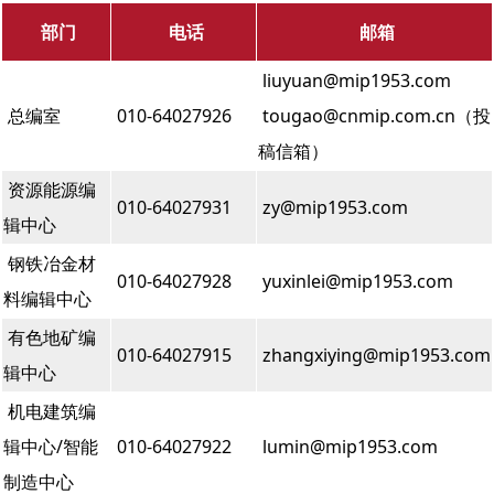
部门
电话
邮箱
liuyuan@mip1953.com
总编室
010-64027926
tougao@cnmip.com.cn（投
稿信箱）
资源能源编
010-64027931
zy@mip1953.com
辑中心
钢铁冶金材
010-64027928
yuxinlei@mip1953.com
料编辑中心
有色地矿编
010-64027915
zhangxiying@mip1953.com
辑中心
机电建筑编
辑中心/智能
010-64027922
lumin@mip1953.com
制造中心