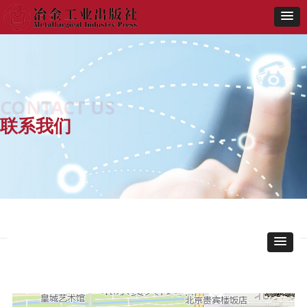
CONTACT US
联系我们