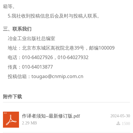
箱等。
5.我社收到投稿信息后会及时与投稿人联系。
三、联系我们
冶金工业出版社总编室
地址：北京市东城区嵩祝院北巷39号，邮编100009
电话：010-64027926，010-64027932
传真：010-64013877
投稿信箱：tougao@cnmip.com.cn
附
件下载
作译者须知--最新修订版.pdf
2024-05-30
2.29 MB
끂
1500