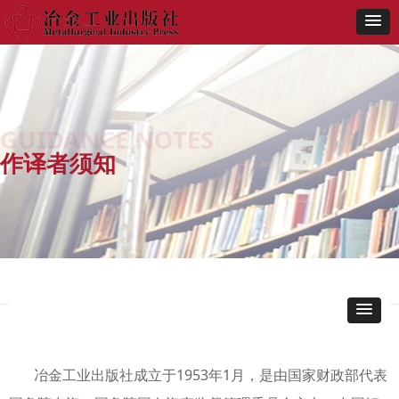
SERVICE
GUIDANCE NOTES
作译者须知
冶金工业出版社成立于1953年1月，是由国家财政部代表