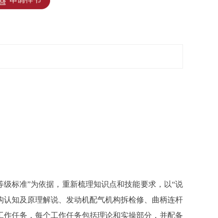
技能等级标准”为依据，重新梳理知识点和技能要求，以“说
构认知及原理解说、发动机配气机构拆检修、曲柄连杆
工作任务，每个工作任务包括理论和实操部分，并配备