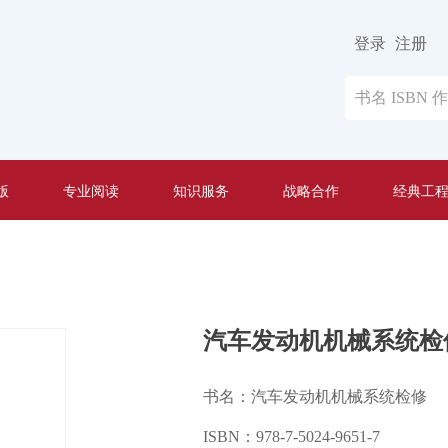
登录
注册
版
专业阅读
知识服务
战略合作
经典工
汽车发动机机械系统检
书名：汽车发动机机械系统检修
ISBN：978-7-5024-9651-7