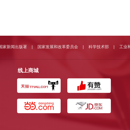
国家新闻出版署
国家发展和改革委员会
科学技术部
工业
|
|
|
线上商城