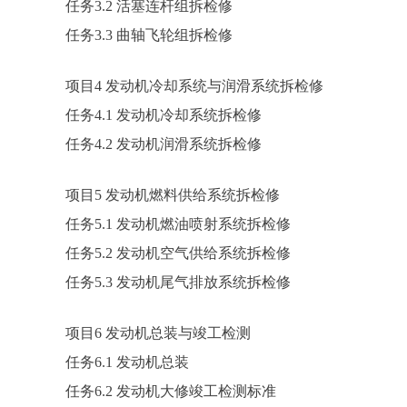
任务3.2 活塞连杆组拆检修
任务3.3 曲轴飞轮组拆检修
项目4 发动机冷却系统与润滑系统拆检修
任务4.1 发动机冷却系统拆检修
任务4.2 发动机润滑系统拆检修
项目5 发动机燃料供给系统拆检修
任务5.1 发动机燃油喷射系统拆检修
任务5.2 发动机空气供给系统拆检修
任务5.3 发动机尾气排放系统拆检修
项目6 发动机总装与竣工检测
任务6.1 发动机总装
任务6.2 发动机大修竣工检测标准