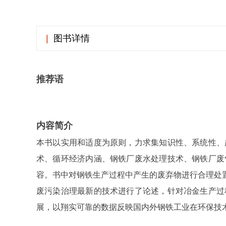
|
图书详情
推荐语
内容简介
本书以实用和适度为原则，力求集知识性、系统性、
术、循环经济内涵、钢铁厂废水处理技术、钢铁厂废
容。书中对钢铁生产过程中产生的废弃物进行合理处
废污染治理最新的技术进行了论述，针对冶金生产过
展，以翔实可靠的数据反映国内外钢铁工业在环保技