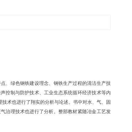
特点、绿色钢铁建设理念、钢铁生产过程的清洁生产技
噪声控制与防护技术、工业生态系统循环经济技术等内
理技术也进行了翔实的分析与论述。书中对水、气、固
废气治理技术也进行了分析。整部教材紧随冶金工艺发