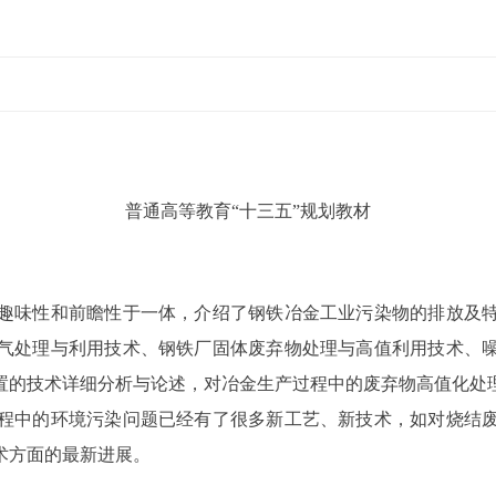
普通高等教育“十三五”规划教材
趣味性和前瞻性于一体，介绍了钢铁冶金工业污染物的排放及
气处理与利用技术、钢铁厂固体废弃物处理与高值利用技术、
置的技术详细分析与论述，对冶金生产过程中的废弃物高值化处
程中的环境污染问题已经有了很多新工艺、新技术，如对烧结
术方面的最新进展。