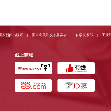
国家新闻出版署
国家发展和改革委员会
科学技术部
工业
|
|
|
线上商城