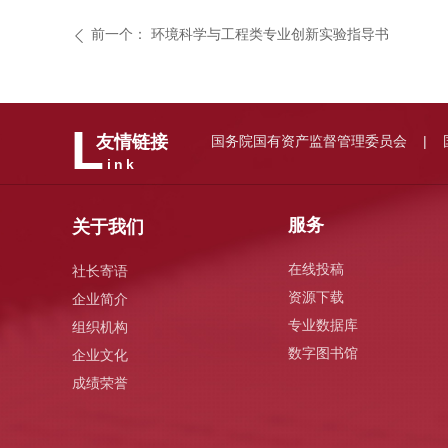
前一个：
环境科学与工程类专业创新实验指导书
ꄴ
L
国务院国有资产监督管理委员会
友情链接
|
ink
服务
关于我们
在线投稿
社长寄语
资源下载
企业简介
专业数据库
组织机构
数字图书馆
企业文化
成绩荣誉