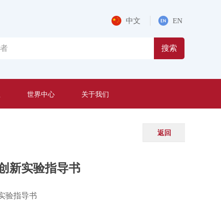
中文
EN
搜索
程
世界中心
关于我们
返回
创新实验指导书
实验指导书