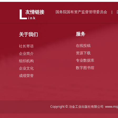
L
国务院国有资产监督管理委员会
友情链接
|
ink
服务
关于我们
在线投稿
社长寄语
资源下载
企业简介
专业数据库
组织机构
数字图书馆
企业文化
成绩荣誉
Copyright © 冶金工业出版社有限公司 www.mi