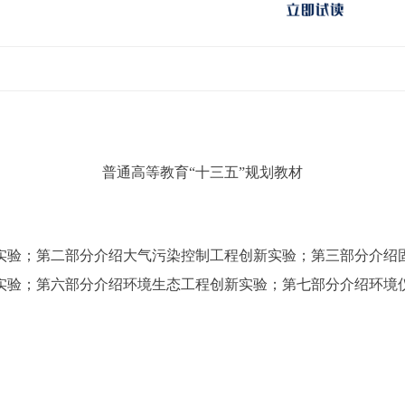
普通高等教育“十三五”规划教材
实验；第二部分介绍大气污染控制工程创新实验；第三部分介绍
实验；第六部分介绍环境生态工程创新实验；第七部分介绍环境