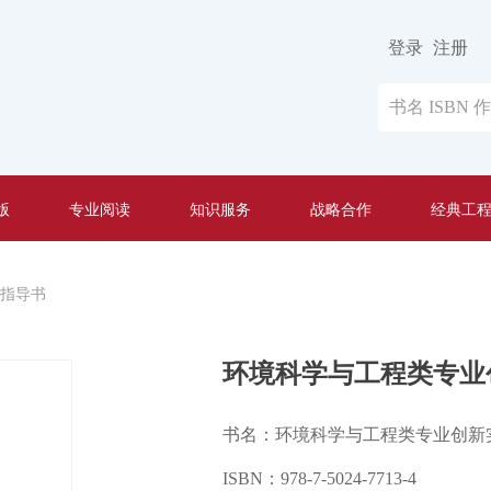
登录
注册
版
专业阅读
知识服务
战略合作
经典工
指导书
环境科学与工程类专业
书名：环境科学与工程类专业创新
ISBN：978-7-5024-7713-4