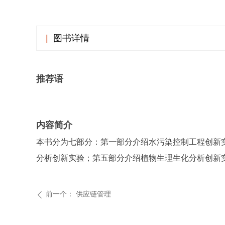
|
图书详情
推荐语
内容简介
本书分为七部分：第一部分介绍水污染控制工程创新
分析创新实验；第五部分介绍植物生理生化分析创新
前一个：
供应链管理
ꄴ