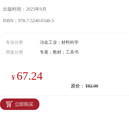
出版时间：2025年9月
ISBN：978-7-5240-0346-5
专业分类
冶金工业；材料科学
用途分类
专著；教材；工具书
67.24
¥
原价：
¥
82.00