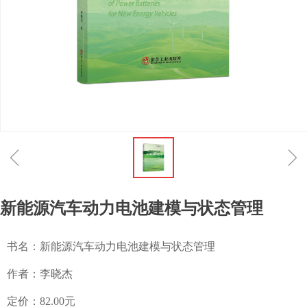
ꁆ
ꁇ
新能源汽车动力电池建模与状态管理
书名：新能源汽车动力电池建模与状态管理
作者：李晓杰
定价：82.00元