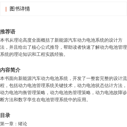
|
图书详情
推荐语
本书从理论高度全面概括了新能源汽车动力电池系统的设计方
法，并且给出了核心公式推导，帮助读者快速了解动力电池管理
系统的理论知识和工程实践经验。
内容简介
本书面向新能源汽车动力电池系统，开发了一整套完整的设计流
程，包括动力电池管理系统关键技术，动力电池状态估计方法，
动力电池均衡管理策略，动力电池热管理策略，动力电池故障诊
断方法和数字孪生在电池管理系统中的应用。
目录
第一章：绪论