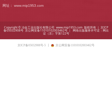
网址： www.mip1953.com
Copyright © 冶金工业出版社有限公司 www.mip1953.com 版权所有 ｜
京ICP
备05032908号
京公网安备11010102003462号 ｜ 网络出版服务许可证：
网出
证（京）字第122号
京ICP备05032908号-5
京公网安备11010102003462号