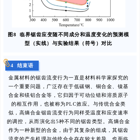
图8 临界锯齿应变随不同成分和温度变化的预测模
型（实线）与实验结果（符号）对比
4 结束语
金属材料的锯齿流变行为一直是材料科学家探究的
一个重要问题，广泛存在于低碳钢、铜合金、镍基
合金和镁铝合金等，它归因于可动位错和溶质原子
的相互作用，也被称为PLC效应。与传统合金类
似，高熵合金锯齿流变行为同样受温度和应变速率
的调控，从而演化出5种不同的锯齿类型。高熵合金
作为一种新型的合金，由于其复杂的组成，其锯齿
流变的产生机理与传统合金存在较大差异，也面临